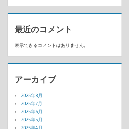
最近のコメント
表示できるコメントはありません。
アーカイブ
2025年8月
2025年7月
2025年6月
2025年5月
2025年4月