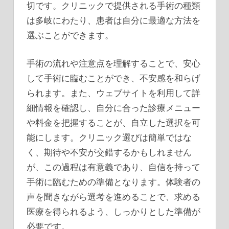
切です。クリニックで提供される手術の種類
は多岐にわたり、患者は自分に最適な方法を
選ぶことができます。
手術の流れや注意点を理解することで、安心
して手術に臨むことができ、不安感を和らげ
られます。また、ウェブサイトを利用して詳
細情報を確認し、自分に合った診療メニュー
や料金を把握することが、自立した選択を可
能にします。クリニック選びは簡単ではな
く、期待や不安が交錯するかもしれません
が、この過程は有意義であり、自信を持って
手術に臨むための準備となります。体験者の
声を聞きながら選考を進めることで、求める
医療を得られるよう、しっかりとした準備が
必要です。