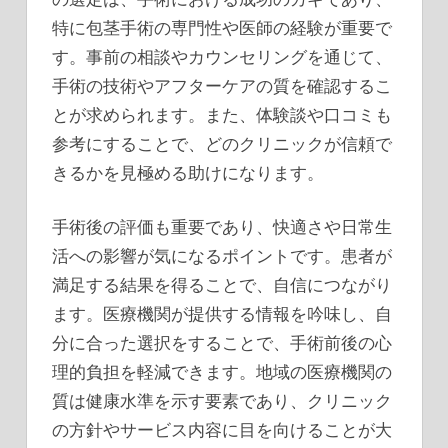
特に包茎手術の専門性や医師の経験が重要で
す。事前の相談やカウンセリングを通じて、
手術の技術やアフターケアの質を確認するこ
とが求められます。また、体験談や口コミも
参考にすることで、どのクリニックが信頼で
きるかを見極める助けになります。
手術後の評価も重要であり、快適さや日常生
活への影響が気になるポイントです。患者が
満足する結果を得ることで、自信につながり
ます。医療機関が提供する情報を吟味し、自
分に合った選択をすることで、手術前後の心
理的負担を軽減できます。地域の医療機関の
質は健康水準を示す要素であり、クリニック
の方針やサービス内容に目を向けることが大