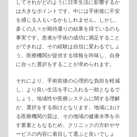
してそれがどのように日常生活に影響するか
は大きなポイントです。中には手術後に不安
を感じる人もいるかもしれません。しかし、
多くの人々が期待通りの結果を得ているのも
事実です。患者が手術の成功に満足すること
ができれば、その経験は自信に変わるでしょ
う。医療機関が提供する情報を吟味し、自身
に合った選択をすることが求められます。
それにより、手術前後の心理的な負担を軽減
し、より良い生活を手に入れる一助となるで
しょう。地域性や医療システムに関する理解
が、選択をする助けとなります。地域におけ
る医療機関の質は、その地域の健康水準を示
す要素ともなるため、クリニックの方針やサ
ービスの内容に着目して選ぶと良いでしょ