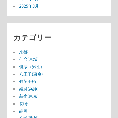
2025年3月
カテゴリー
京都
仙台(宮城)
健康（男性）
八王子(東京)
包茎手術
姫路(兵庫)
新宿(東京)
長崎
静岡