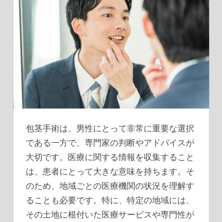
包茎手術は、男性にとって非常に重要な選択
である一方で、専門家の判断やアドバイスが
大切です。
医療に関する情報を収集すること
は、患者にとって大きな意味を持ちます。そ
のため、地域ごとの医療機関の状況を理解す
ることも必要です。特に、特定の地域には、
その土地に根付いた医療サービスや専門性が