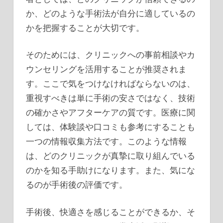
か、どのような手術法が自分に適しているの
かを把握することが大切です。
そのためには、クリニックへの事前相談やカ
ウンセリングを活用することが推奨されま
す。ここで気をつけなければならないのは、
重視すべきは単に手術の安さではなく、技術
の確かさやアフターケアの質です。医療に関
しては、体験談や口コミも参考にすることも
一つの情報収集方法です。このような情報
は、どのクリニックが真摯に取り組んでいる
のかを知る手助けになります。また、気にな
るのが手術後の評価です。
手術後、快適さを感じることができるか、そ