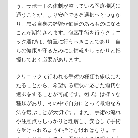
う。サポートの体制が整っている医療機関に
通うことが、より安心できる選択へとつなが
り、患者自身の経験が価値のあるものになる
ことが期待されます。包茎手術を行うクリニ
ック選びは、慎重に行うべきことであり，自
らの健康を守るためには情報をしっかりと把
握しておく必要があります。
クリニックで行われる手術の種類も多岐にわ
たることから、希望する症状に応じた適切な
選択をすることが可能です。術式には様々な
種類があり、その中で自分にとって最適な方
法を選ぶことが大切です。また、手術の流れ
や注意点をしっかりと理解し、安心して手術
を受けられるよう心掛けなければなりませ