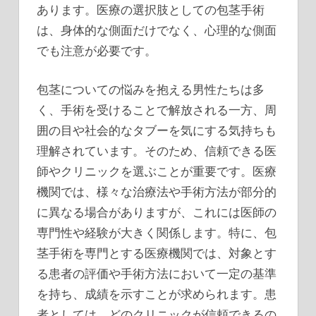
あります。医療の選択肢としての包茎手術
は、身体的な側面だけでなく、心理的な側面
でも注意が必要です。
包茎についての悩みを抱える男性たちは多
く、手術を受けることで解放される一方、周
囲の目や社会的なタブーを気にする気持ちも
理解されています。そのため、信頼できる医
師やクリニックを選ぶことが重要です。医療
機関では、様々な治療法や手術方法が部分的
に異なる場合がありますが、これには医師の
専門性や経験が大きく関係します。特に、包
茎手術を専門とする医療機関では、対象とす
る患者の評価や手術方法において一定の基準
を持ち、成績を示すことが求められます。患
者としては、どのクリニックが信頼できるの