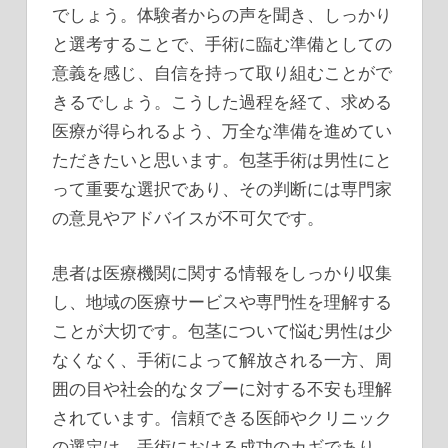
でしょう。体験者からの声を聞き、しっかり
と選考することで、手術に臨む準備としての
意義を感じ、自信を持って取り組むことがで
きるでしょう。こうした過程を経て、求める
医療が得られるよう、万全な準備を進めてい
ただきたいと思います。包茎手術は男性にと
って重要な選択であり、その判断には専門家
の意見やアドバイスが不可欠です。
患者は医療機関に関する情報をしっかり収集
し、地域の医療サービスや専門性を理解する
ことが大切です。包茎について悩む男性は少
なくなく、手術によって解放される一方、周
囲の目や社会的なタブーに対する不安も理解
されています。信頼できる医師やクリニック
の選定は、手術における成功のカギであり、