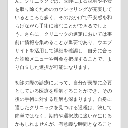
ん。クリニックでは、医師による説明や不安
を取り除くためのカウンセリングが充実して
いるところも多く、そのおかげで不安感を和
らげながら手術に臨むことができるでしょ
う。さらに、クリニックの選定においては事
前に情報を集めることが重要であり、ウエブ
サイトを活用して詳細を確認し、自分に合っ
た診療メニューや料金を把握することで、よ
り自立した選択が可能になります。
初診の際の診療によって、自分が実際に必要
としている医療を理解することができ、その
後の手術に対する理解も深まります。自身に
適したクリニックを見つける過程は、決して
簡単ではなく、期待や選択肢に迷いが生じる
かもしれませんが、有意義な時間となること