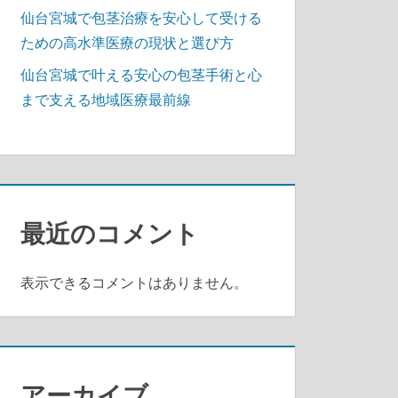
仙台宮城で包茎治療を安心して受ける
ための高水準医療の現状と選び方
仙台宮城で叶える安心の包茎手術と心
まで支える地域医療最前線
最近のコメント
表示できるコメントはありません。
アーカイブ