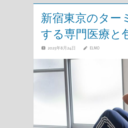
新宿東京のター
する専門医療と
2025年8月24日
ELMO