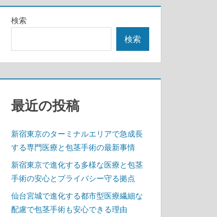
検索
検索
最近の投稿
新宿東京のターミナルエリアで急成長
する専門医療と包茎手術の最新事情
新宿東京で進化する多様な医療と包茎
手術の安心とプライバシー守る拠点
仙台宮城で進化する都市型医療繊細な
配慮で包茎手術も安心できる理由