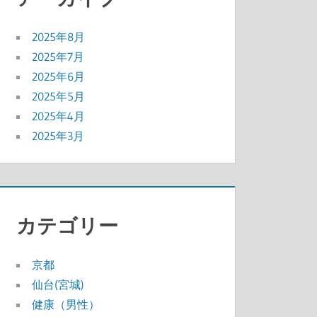
2025年8月
2025年7月
2025年6月
2025年5月
2025年4月
2025年3月
カテゴリー
京都
仙台(宮城)
健康（男性）