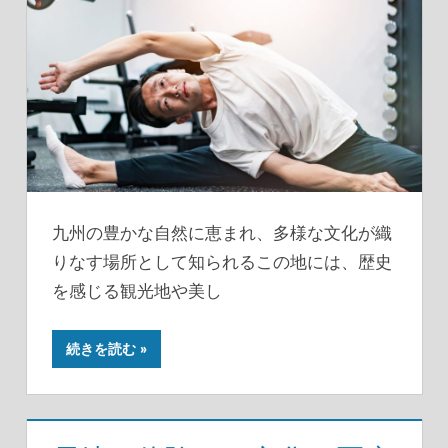
九州の豊かな自然に恵まれ、多様な文化が織
りなす場所として知られるこの地には、歴史
を感じる観光地や美し
続きを読む