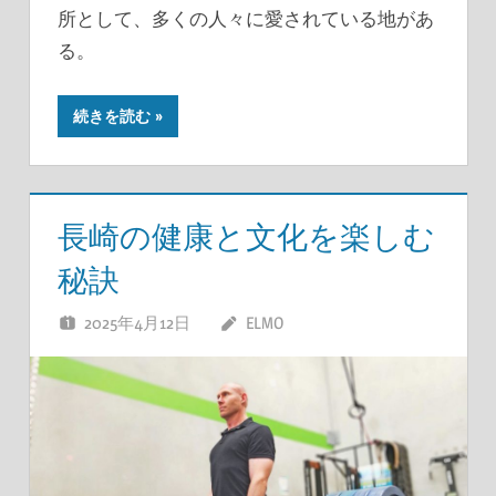
所として、多くの人々に愛されている地があ
る。
続きを読む
長崎の健康と文化を楽しむ
秘訣
2025年4月12日
ELMO