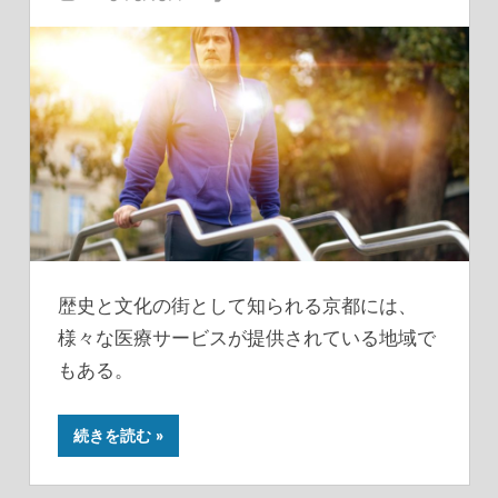
歴史と文化の街として知られる京都には、
様々な医療サービスが提供されている地域で
もある。
続きを読む