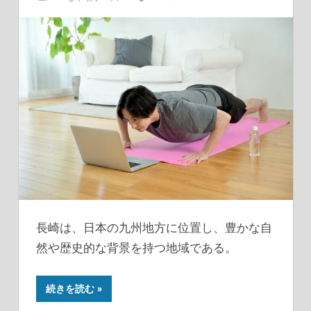
長崎は、日本の九州地方に位置し、豊かな自
然や歴史的な背景を持つ地域である。
続きを読む