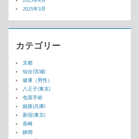
2025年3月
カテゴリー
京都
仙台(宮城)
健康（男性）
八王子(東京)
包茎手術
姫路(兵庫)
新宿(東京)
長崎
静岡