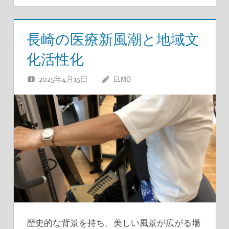
長崎の医療新風潮と地域文
化活性化
2025年4月15日
ELMO
歴史的な背景を持ち、美しい風景が広がる場