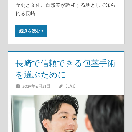
歴史と文化、自然美が調和する地として知ら
れる長崎。
続きを読む
長崎で信頼できる包茎手術
を選ぶために
2025年4月21日
ELMO