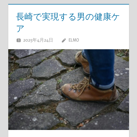
長崎で実現する男の健康ケ
ア
2025年4月24日
ELMO