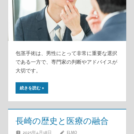
包茎手術は、男性にとって非常に重要な選択
である一方で、専門家の判断やアドバイスが
大切です。
続きを読む
長崎の歴史と医療の融合
2025年4月18日
ELMO