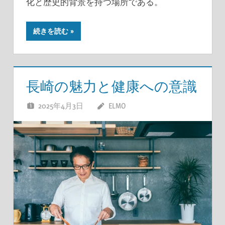
化と歴史的背景を持つ場所である。
続きを読む
長崎の魅力と健康への意識
2025年4月3日
ELMO