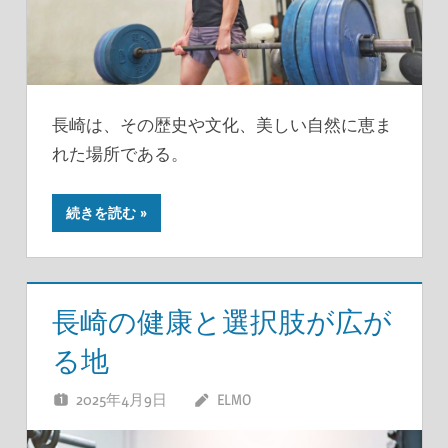
長崎は、その歴史や文化、美しい自然に恵ま
れた場所である。
続きを読む
長崎の健康と選択肢が広が
る地
2025年4月9日
ELMO