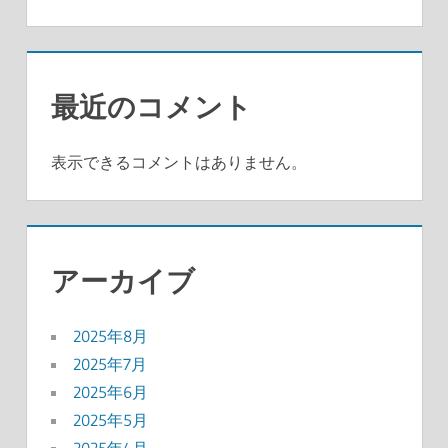
最近のコメント
表示できるコメントはありません。
アーカイブ
2025年8月
2025年7月
2025年6月
2025年5月
2025年4月