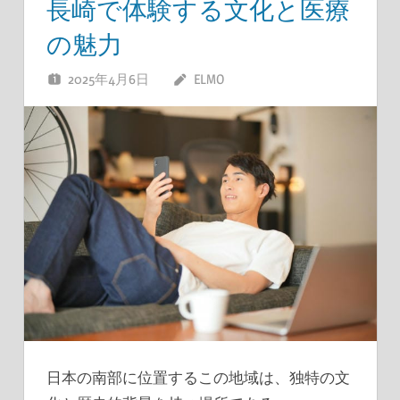
長崎で体験する文化と医療
の魅力
2025年4月6日
ELMO
日本の南部に位置するこの地域は、独特の文